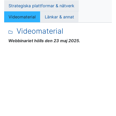
Strategiska plattformar & nätverk
Videomaterial
Länkar & annat
Videomaterial
Webbinariet hölls den 23 maj 2025.